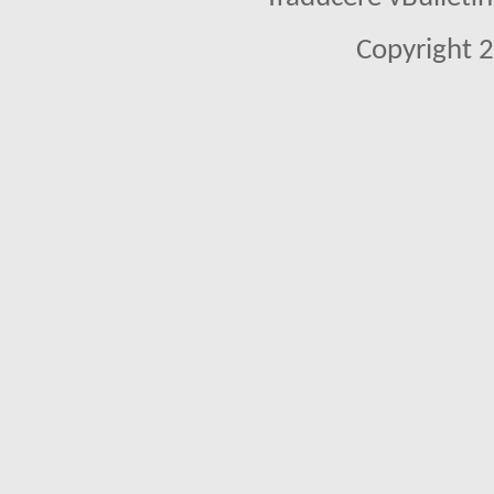
Copyright 