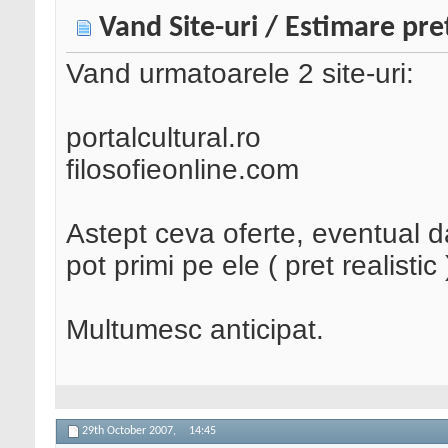
Vand Site-uri / Estimare pre
Vand urmatoarele 2 site-uri:
portalcultural.ro
filosofieonline.com
Astept ceva oferte, eventual 
pot primi pe ele ( pret realistic 
Multumesc anticipat.
29th October 2007,
14:45