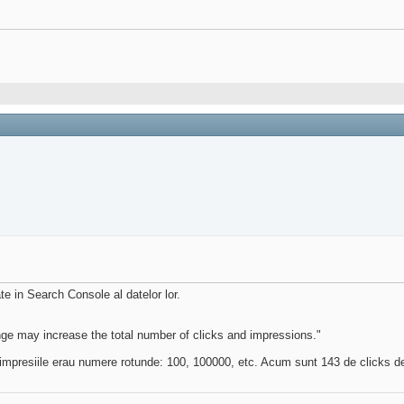
e in Search Console al datelor lor.
ge may increase the total number of clicks and impressions."
impresiile erau numere rotunde: 100, 100000, etc. Acum sunt 143 de clicks de