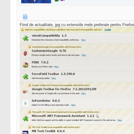
Fiind de actualitate, jpg cu extensiile mele preferate pentru Firefo