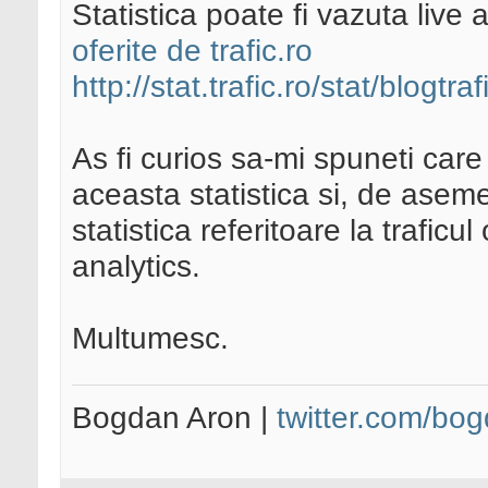
Statistica poate fi vazuta live a
oferite de trafic.ro
http://stat.trafic.ro/stat/blogtr
As fi curios sa-mi spuneti care
aceasta statistica si, de asem
statistica referitoare la trafic
analytics.
Multumesc.
Bogdan Aron |
twitter.com/bo