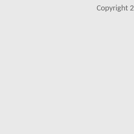
Copyright 