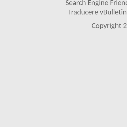
Search Engine Frien
Traducere vBullet
Copyright 