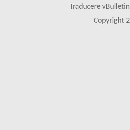
Traducere vBullet
Copyright 