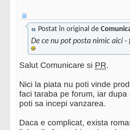
Postat în original de
Comunic
De ce nu pot posta nimic aici 
Salut Comunicare si
PR
.
Nici la piata nu poti vinde prod
faci taraba pe forum, iar dupa c
poti sa incepi vanzarea.
Daca e complicat, exista roman