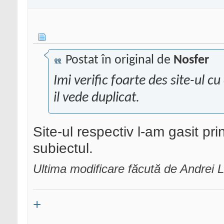
Postat în original de
Nosfer
Imi verific foarte des site-ul cu
il vede duplicat.
Site-ul respectiv l-am gasit p
subiectul.
Ultima modificare făcută de Andrei 
+