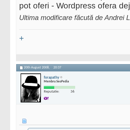
pot oferi - Wordpress ofera dej
Ultima modificare făcută de Andrei 
+
20th August 2008,
20:37
forapathy
Membru SeoPedia
Reputatie:
36