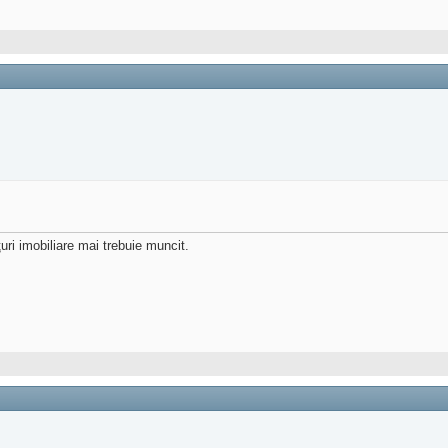
ţuri imobiliare mai trebuie muncit.