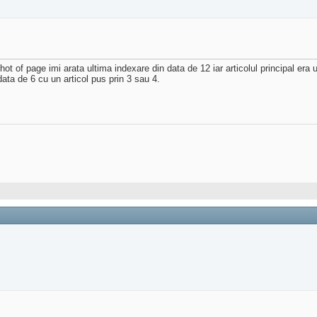
 of page imi arata ultima indexare din data de 12 iar articolul principal era 
ata de 6 cu un articol pus prin 3 sau 4.