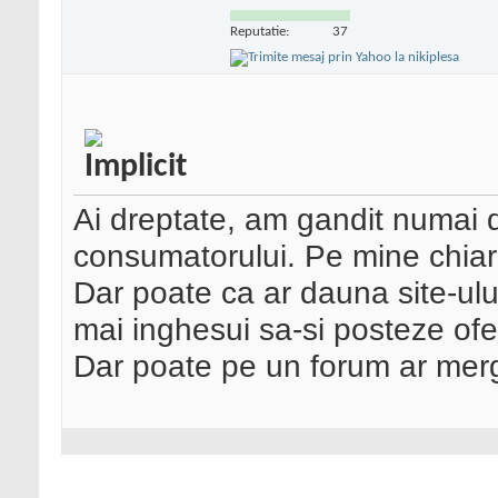
Reputatie:
37
Ai dreptate, am gandit numai 
consumatorului. Pe mine chiar 
Dar poate ca ar dauna site-ului
mai inghesui sa-si posteze ofert
Dar poate pe un forum ar me