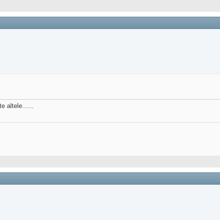
 altele......