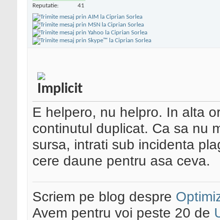
Reputatie:
41
E helpero, nu helpro. In alta o
continutul duplicat. Ca sa nu 
sursa, intrati sub incidenta pl
cere daune pentru asa ceva.
Scriem pe blog despre
Optimiz
Avem pentru voi peste 20 de