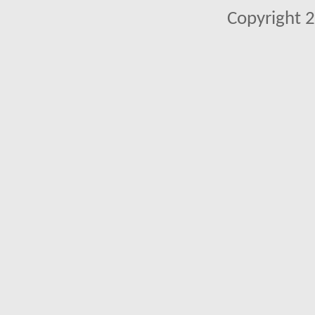
Copyright 