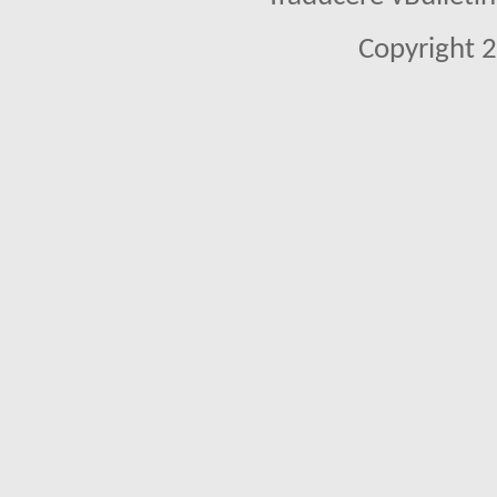
Copyright 