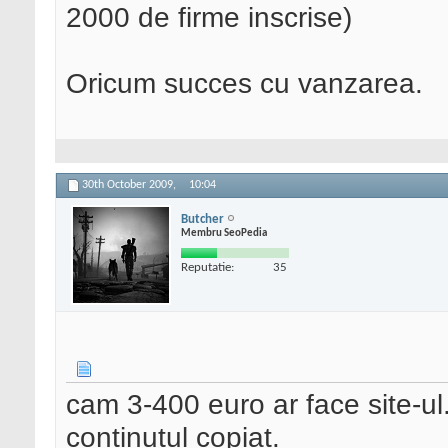
2000 de firme inscrise)
Oricum succes cu vanzarea.
30th October 2009,
10:04
Butcher
Membru SeoPedia
Reputatie:
35
cam 3-400 euro ar face site-ul
continutul copiat.