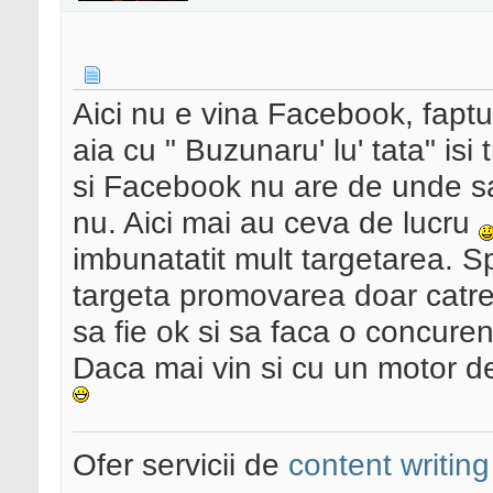
Aici nu e vina Facebook, faptu
aia cu " Buzunaru' lu' tata" isi t
si Facebook nu are de unde sa
nu. Aici mai au ceva de lucru
imbunatatit mult targetarea. S
targeta promovarea doar catre
sa fie ok si sa faca o concure
Daca mai vin si cu un motor de
Ofer servicii de
content writing