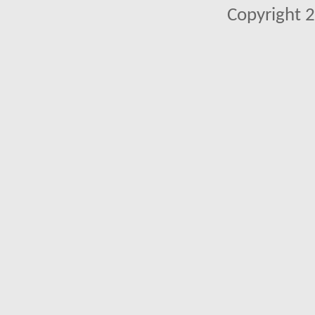
Copyright 