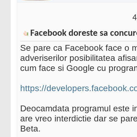
4
Facebook doreste sa concur
Se pare ca Facebook face o mi
adveriserilor posibilitatea afisa
cum face si Google cu progra
https://developers.facebook.
Deocamdata programul este in
are vreo interdictie dar se pare
Beta.