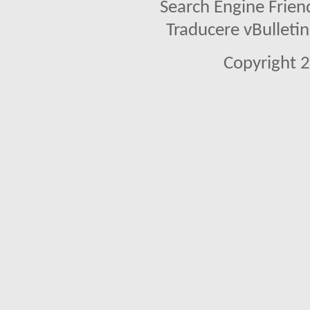
Search Engine Frien
Traducere vBullet
Copyright 