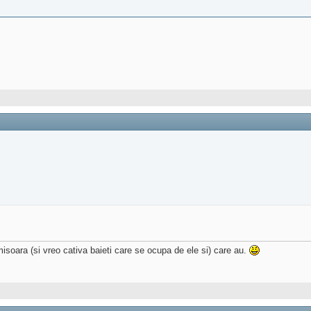
isoara (si vreo cativa baieti care se ocupa de ele si) care au.