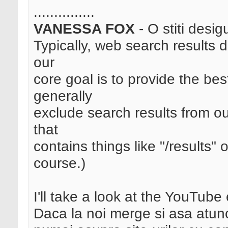
...............
VANESSA FOX
- O stiti desig
Typically, web search results 
our
core goal is to provide the bes
generally
exclude search results from o
that
contains things like "/results" 
course.)
I'll take a look at the YouTub
Daca la noi merge si asa atunc