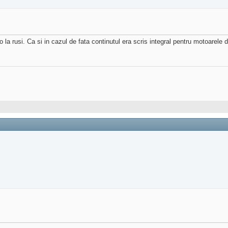
la rusi. Ca si in cazul de fata continutul era scris integral pentru motoarele