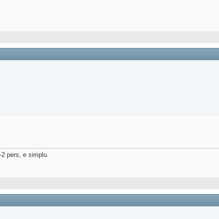
1-2 pers, e simplu.