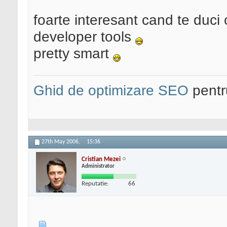
foarte interesant cand te duci
developer tools
pretty smart
Ghid de optimizare SEO
pentru
27th May 2006,
15:36
Cristian Mezei
Administrator
Reputatie:
66