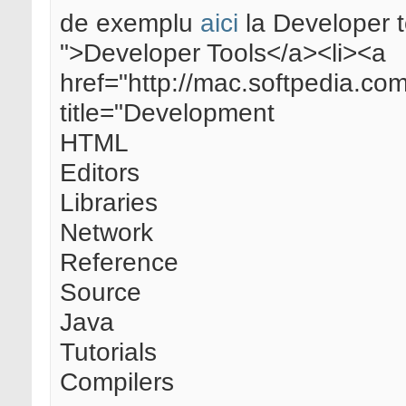
de exemplu
aici
la Developer t
">Developer Tools</a><li><a
href="http://mac.softpedia.co
title="Development
HTML
Editors
Libraries
Network
Reference
Source
Java
Tutorials
Compilers