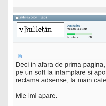
27th May 2006,
15:24
Dan.Rades
Membru SeoPedia
Reputatie:
38
Deci in afara de prima pagina, 
pe un soft la intamplare si apo
reclama adsense, la main cate
Mie imi apare.