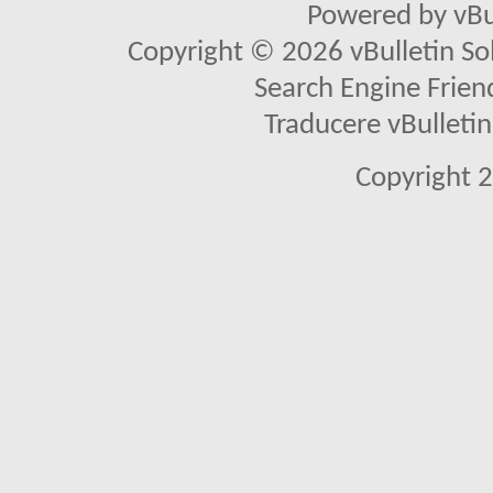
Powered by vBu
Copyright © 2026 vBulletin Solu
Search Engine Frien
Traducere vBullet
Copyright 