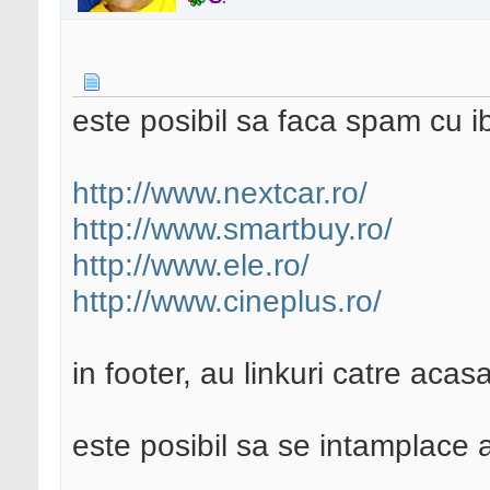
este posibil sa faca spam cu ib
http://www.nextcar.ro/
http://www.smartbuy.ro/
http://www.ele.ro/
http://www.cineplus.ro/
in footer, au linkuri catre acasa
este posibil sa se intamplace a