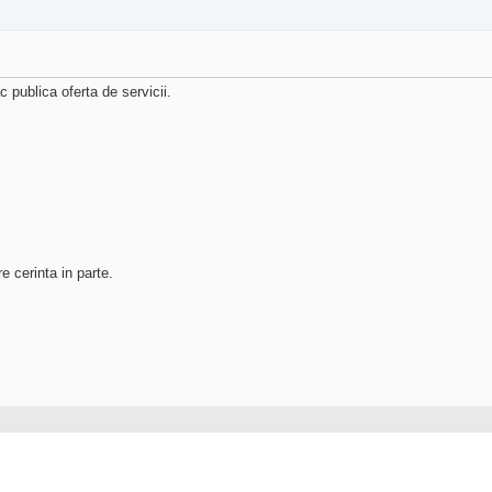
 publica oferta de servicii.
re cerinta in parte.