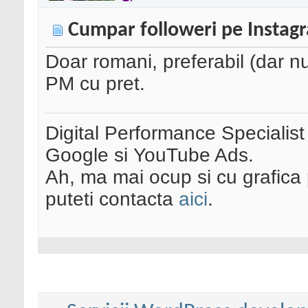
Cumpar followeri pe Instag
Doar romani, preferabil (dar nu
PM cu pret.
Digital Performance Specialist
Google si YouTube Ads.
Ah, ma mai ocup si cu grafica 
puteti contacta
aici
.