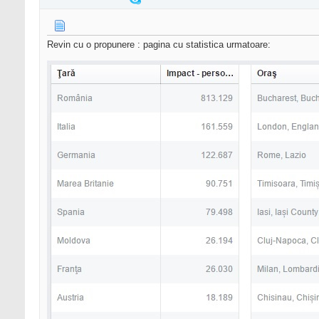
Revin cu o propunere : pagina cu statistica urmatoare: