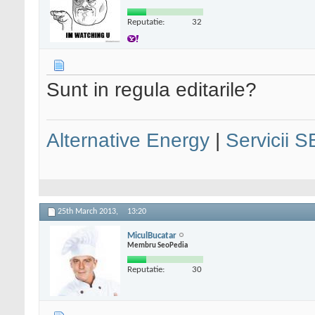
Reputatie:
32
Sunt in regula editarile?
Alternative Energy
|
Servicii 
25th March 2013,
13:20
MiculBucatar
Membru SeoPedia
Reputatie:
30