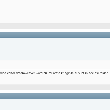
ice editor dreamweaver word nu imi arata imaginile si sunt in acelasi folder