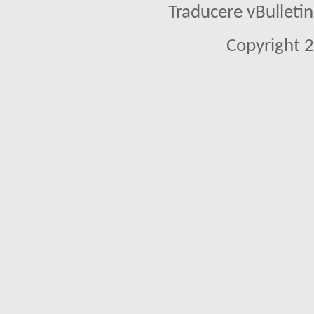
Traducere vBullet
Copyright 