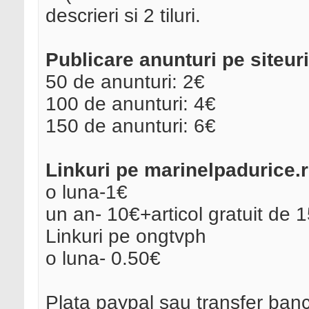
descrieri si 2 tiluri.
Publicare anunturi pe siteuri
50 de anunturi: 2€
100 de anunturi: 4€
150 de anunturi: 6€
Linkuri pe marinelpadurice.
o luna-1€
un an- 10€+articol gratuit de 
Linkuri pe ongtvph
o luna- 0.50€
Plata paypal sau transfer banc