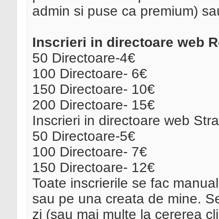
admin si puse ca premium) sau
Inscrieri in directoare web 
50 Directoare-4€
100 Directoare- 6€
150 Directoare- 10€
200 Directoare- 15€
Inscrieri in directoare web Stra
50 Directoare-5€
100 Directoare- 7€
150 Directoare- 12€
Toate inscrierile se fac manu
sau pe una creata de mine. Se
zi (sau mai multe la cererea cli