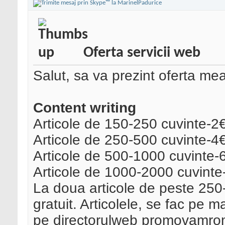
Oferta servicii web
Salut, sa va prezint oferta mea
Content writing
Articole de 150-250 cuvinte-2
Articole de 250-500 cuvinte-4
Articole de 500-1000 cuvinte-
Articole de 1000-2000 cuvinte
La doua articole de peste 250-5
gratuit. Articolele, se fac pe 
pe directorulweb promovamroma