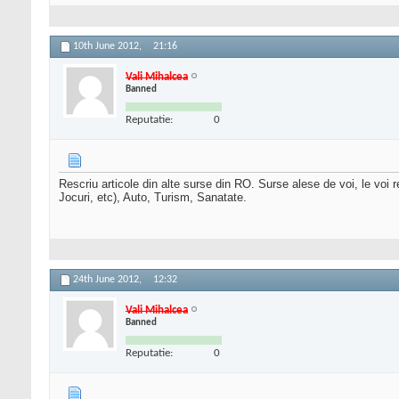
10th June 2012,
21:16
Vali Mihalcea
Banned
Reputatie:
0
Rescriu articole din alte surse din RO. Surse alese de voi, le voi 
Jocuri, etc), Auto, Turism, Sanatate.
24th June 2012,
12:32
Vali Mihalcea
Banned
Reputatie:
0