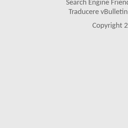
Search Engine Frien
Traducere vBullet
Copyright 