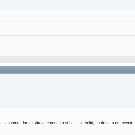
... anunturi, dar nu stiu cate accepta si backlink valid, eu de asta am nevoie.