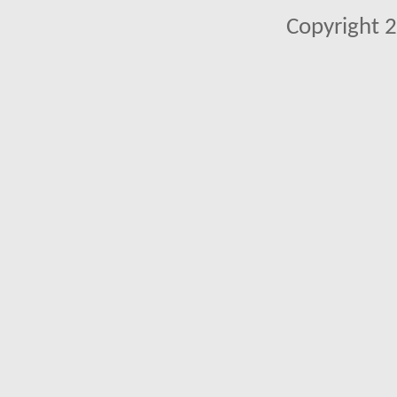
Copyright 