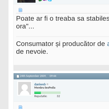
Poate ar fi o treaba sa stabile
ora"...
Consumator și producător de
de nevoie.
24th September 2009,
09:44
daniweb
Membru SeoPedia
Reputatie:
32