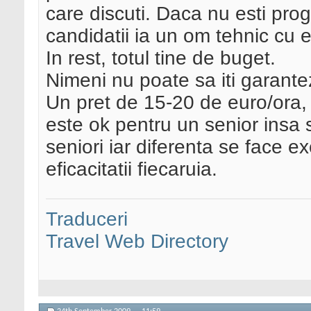
care discuti. Daca nu esti pro
candidatii ia un om tehnic cu e
In rest, totul tine de buget.
Nimeni nu poate sa iti garante
Un pret de 15-20 de euro/ora
este ok pentru un senior insa s
seniori iar diferenta se face e
eficacitatii fiecaruia.
Traduceri
Travel Web Directory