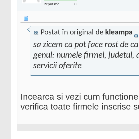
Reputatie:
0
Postat în original de
kleampa
sa zicem ca pot face rost de ca
genul: numele firmei, judetul, 
servicii oferite
Incearca si vezi cum functione
verifica toate firmele inscrise