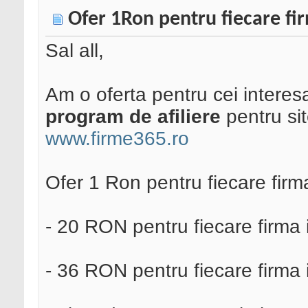
Ofer 1Ron pentru fiecare fi
Sal all,
Am o oferta pentru cei interes
program de afiliere
pentru si
www.firme365.ro
Ofer 1 Ron pentru fiecare firma
- 20 RON pentru fiecare firma
- 36 RON pentru fiecare firma