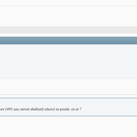
ver (VPS sau server dedicat) atunci se poate. ce ai ?