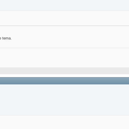
e tema.