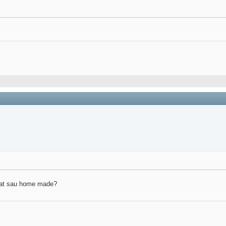
arat sau home made?