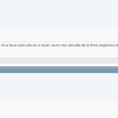
i-a facut niste site-uri si incerc sa-mi mut site-urile de la firma respectiva 