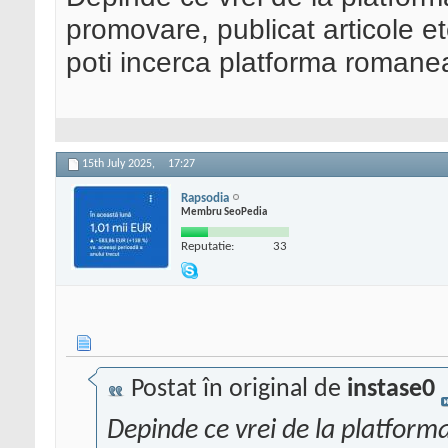
promovare, publicat articole et
poti incerca platforma romane
15th July 2025,
17:27
Rapsodia
Membru SeoPedia
Reputatie:
33
Postat în original de
instase0
Depinde ce vrei de la platforma