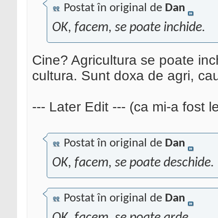
Postat în original de
Dan
OK, facem, se poate inchide.
Cine? Agricultura se poate inch
cultura. Sunt doxa de agri, c
--- Later Edit --- (ca mi-a fost 
Postat în original de
Dan
OK, facem, se poate deschide.
Postat în original de
Dan