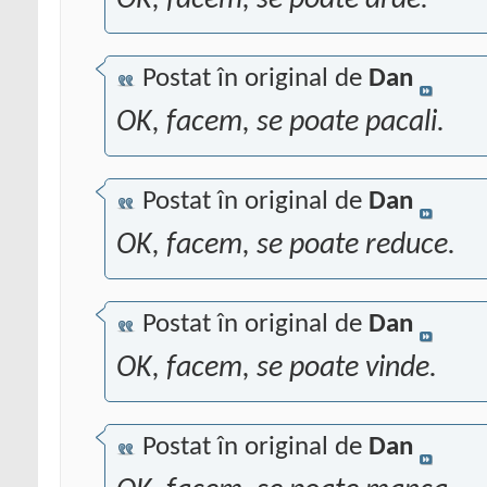
OK, facem, se poate arde.
Postat în original de
Dan
OK, facem, se poate pacali.
Postat în original de
Dan
OK, facem, se poate reduce.
Postat în original de
Dan
OK, facem, se poate vinde.
Postat în original de
Dan