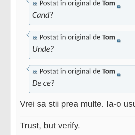
Postat în original de
Tom
Cand?
Postat în original de
Tom
Unde?
Postat în original de
Tom
De ce?
Vrei sa stii prea multe. Ia-o us
Trust, but verify.