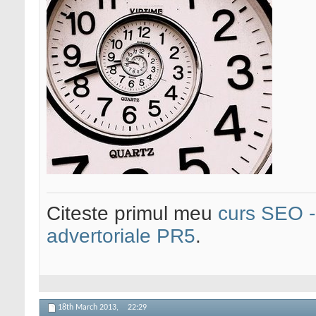
Citeste primul meu
curs SEO - 
advertoriale PR5
.
18th March 2013,
22:29