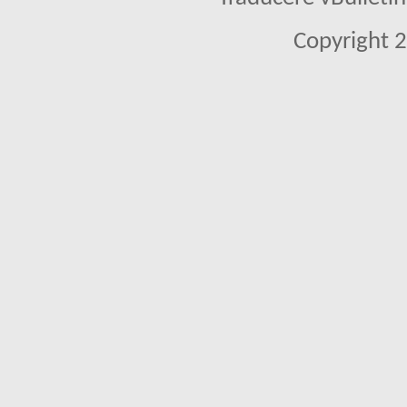
Copyright 