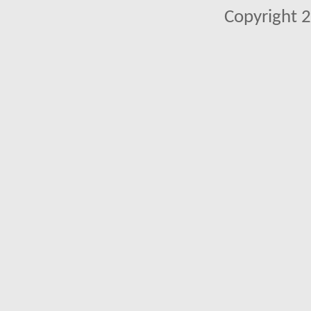
Copyright 