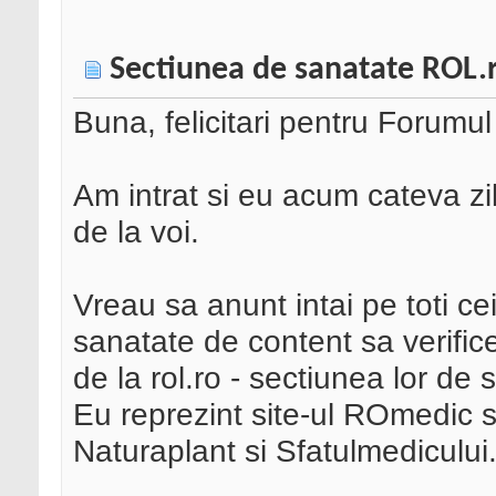
Sectiunea de sanatate ROL.r
Buna, felicitari pentru Forumul
Am intrat si eu acum cateva zil
de la voi.
Vreau sa anunt intai pe toti ce
sanatate de content sa verific
de la rol.ro - sectiunea lor de 
Eu reprezint site-ul ROmedic s
Naturaplant si Sfatulmedicului