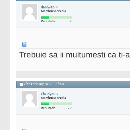
daniweb
Membru SeoPedia
Reputatie:
32
Trebuie sa ii multumesti ca ti-
28th February 2019,
18:04
Claudyou
Membru SeoPedia
Reputatie:
29