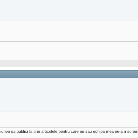
iunea sa publici la tine articolele pentru care eu sau echipa mea ne-am screm