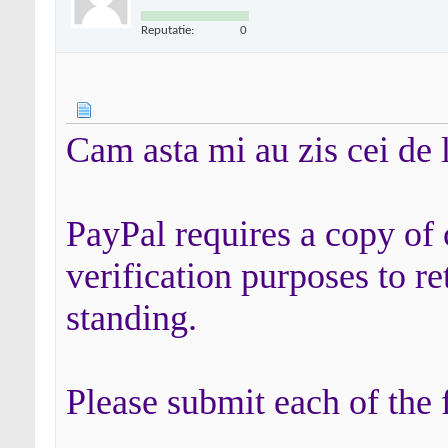
Reputatie:
0
Cam asta mi au zis cei de 
PayPal requires a copy of
verification purposes to r
standing.
Please submit each of the