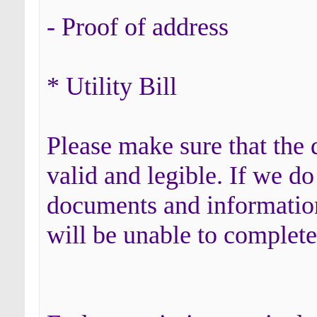
- Proof of address
* Utility Bill
Please make sure that the
valid and legible. If we do
documents and information
will be unable to complete