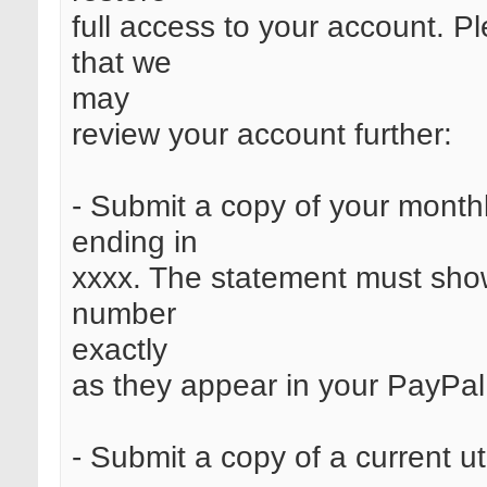
full access to your account. 
that we
may
review your account further:
- Submit a copy of your monthl
ending in
xxxx. The statement must sh
number
exactly
as they appear in your PayPal
- Submit a copy of a current uti